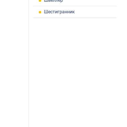
Швеллер
Шестигранник