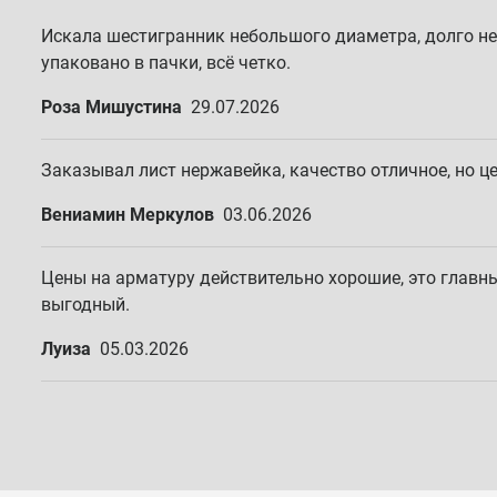
Искала шестигранник небольшого диаметра, долго не 
упаковано в пачки, всё четко.
Роза Мишустина
29.07.2026
Заказывал лист нержавейка, качество отличное, но це
Вениамин Меркулов
03.06.2026
Цены на арматуру действительно хорошие, это главный
выгодный.
Луиза
05.03.2026