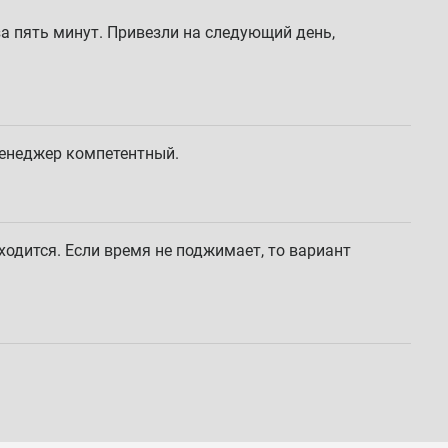
а пять минут. Привезли на следующий день,
 менеджер компетентный.
ходится. Если время не поджимает, то вариант