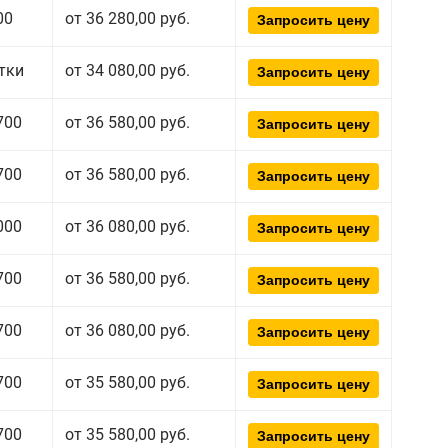
00
от 36 280,00 руб.
Запросить цену
тки
от 34 080,00 руб.
Запросить цену
700
от 36 580,00 руб.
Запросить цену
700
от 36 580,00 руб.
Запросить цену
000
от 36 080,00 руб.
Запросить цену
700
от 36 580,00 руб.
Запросить цену
700
от 36 080,00 руб.
Запросить цену
700
от 35 580,00 руб.
Запросить цену
700
от 35 580,00 руб.
Запросить цену