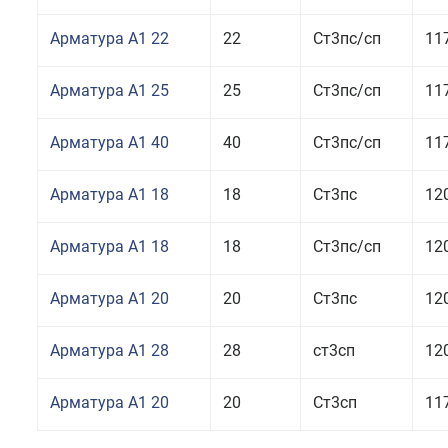
Арматура А1 22
22
Ст3пс/сп
11
Арматура А1 25
25
Ст3пс/сп
11
Арматура А1 40
40
Ст3пс/сп
11
Арматура А1 18
18
Ст3пс
12
Арматура А1 18
18
Ст3пс/сп
12
Арматура А1 20
20
Ст3пс
12
Арматура А1 28
28
ст3сп
12
Арматура А1 20
20
Ст3сп
11