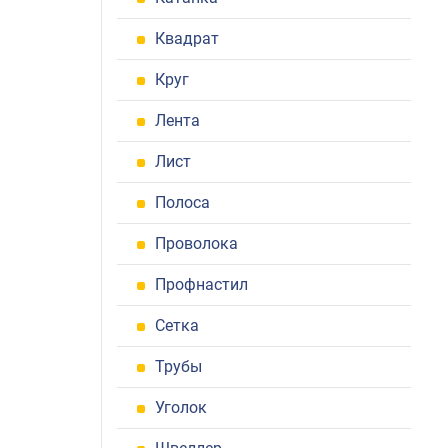
Квадрат
Круг
Лента
Лист
Полоса
Проволока
Профнастил
Сетка
Трубы
Уголок