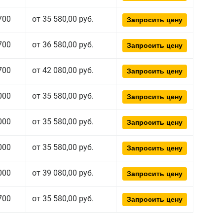
700
от 35 580,00 руб.
Запросить цену
700
от 36 580,00 руб.
Запросить цену
700
от 42 080,00 руб.
Запросить цену
000
от 35 580,00 руб.
Запросить цену
000
от 35 580,00 руб.
Запросить цену
000
от 35 580,00 руб.
Запросить цену
000
от 39 080,00 руб.
Запросить цену
700
от 35 580,00 руб.
Запросить цену