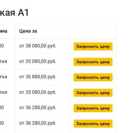
дкая А1
ина
Цена за
00
от 38 080,00 руб.
Запросить цену
тки
от 35 080,00 руб.
Запросить цену
тки
от 36 880,00 руб.
Запросить цену
тки
от 35 080,00 руб.
Запросить цену
00
от 36 280,00 руб.
Запросить цену
00
от 36 280,00 руб.
Запросить цену