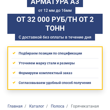
АРМАТУРА А3
от 12 мм до 16мм
ОТ 32 000 РУБ/ТН
ОТ 2
ТОНН
С доставкой без оплаты в течение дня
Подбираем позиции по спецификации
Уточняем марку стали и размеры
Формируем комплектный заказ
Согласовываем удобный способ получения
Главная
Каталог
Полоса
Горячекатаная