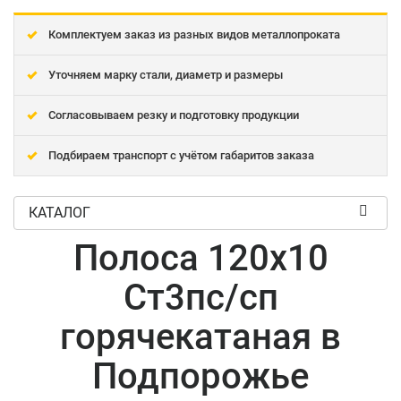
Комплектуем заказ из разных видов металлопроката
Уточняем марку стали, диаметр и размеры
Согласовываем резку и подготовку продукции
Подбираем транспорт с учётом габаритов заказа
КАТАЛОГ
Полоса 120x10
Ст3пс/сп
горячекатаная в
Подпорожье