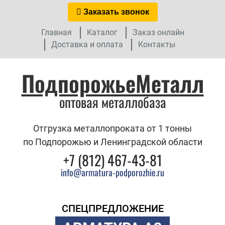
Заказать звонок
Главная
Каталог
Заказ онлайн
Доставка и оплата
Контакты
ПодпорожьеМеталл
оптовая металлобаза
Отгрузка металлопроката от 1 тонны
по Подпорожью и Ленинградской области
+7 (812) 467-43-81
info@armatura-podporozhie.ru
СПЕЦПРЕДЛОЖЕНИЕ