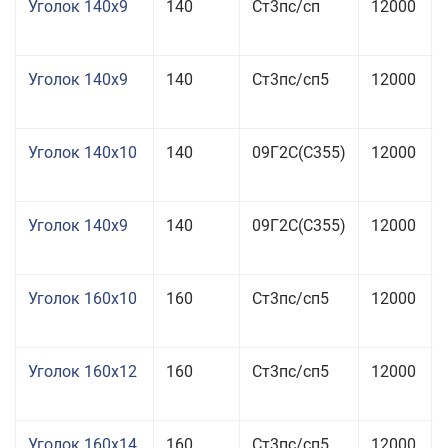
Уголок 140x9
140
Ст3пс/сп
12000
Уголок 140x9
140
Ст3пс/сп5
12000
Уголок 140x10
140
09Г2С(С355)
12000
Уголок 140x9
140
09Г2С(С355)
12000
Уголок 160x10
160
Ст3пс/сп5
12000
Уголок 160x12
160
Ст3пс/сп5
12000
Уголок 160x14
160
Ст3пс/сп5
12000