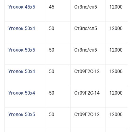
Уголок 45x5
45
Ст3пс/сп5
12000
Уголок 50x4
50
Ст3пс/сп5
12000
Уголок 50x5
50
Ст3пс/сп5
12000
Уголок 50x4
50
Ст09Г2С-12
12000
Уголок 50x4
50
Ст09Г2С-14
12000
Уголок 50x5
50
Ст09Г2С-12
12000