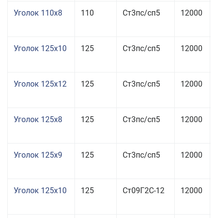
Уголок 110x8
110
Ст3пс/сп5
12000
Уголок 125x10
125
Ст3пс/сп5
12000
Уголок 125x12
125
Ст3пс/сп5
12000
Уголок 125x8
125
Ст3пс/сп5
12000
Уголок 125x9
125
Ст3пс/сп5
12000
Уголок 125x10
125
Ст09Г2С-12
12000