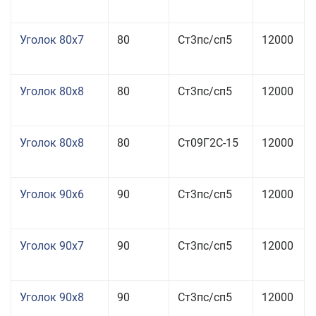
Уголок 80x7
80
Ст3пс/сп5
12000
Уголок 80x8
80
Ст3пс/сп5
12000
Уголок 80x8
80
Ст09Г2С-15
12000
Уголок 90x6
90
Ст3пс/сп5
12000
Уголок 90x7
90
Ст3пс/сп5
12000
Уголок 90x8
90
Ст3пс/сп5
12000