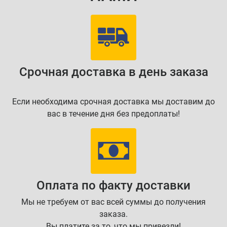
Срочная доставка в день заказа
Если необходима срочная доставка мы доставим до
вас в течение дня без предоплаты!
Оплата по факту доставки
Мы не требуем от вас всей суммы до получения
заказа.
Вы платите за то, что мы привезли!