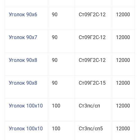
Уголок 90x6
90
Ст09Г2С-12
12000
Уголок 90x7
90
Ст09Г2С-12
12000
Уголок 90x8
90
Ст09Г2С-12
12000
Уголок 90x8
90
Ст09Г2С-15
12000
Уголок 100x10
100
Ст3пс/сп
12000
Уголок 100x10
100
Ст3пс/сп5
12000