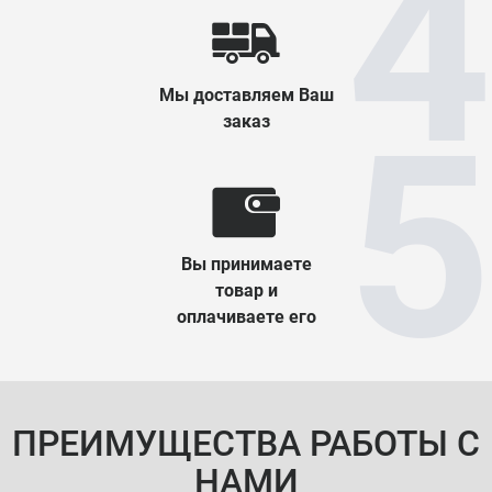
Мы доставляем Ваш
заказ
Вы принимаете
товар и
оплачиваете его
ПРЕИМУЩЕСТВА РАБОТЫ С
НАМИ