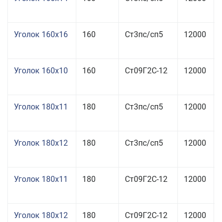
Уголок 160x16
160
Ст3пс/сп5
12000
Уголок 160x10
160
Ст09Г2С-12
12000
Уголок 180x11
180
Ст3пс/сп5
12000
Уголок 180x12
180
Ст3пс/сп5
12000
Уголок 180x11
180
Ст09Г2С-12
12000
Уголок 180x12
180
Ст09Г2С-12
12000