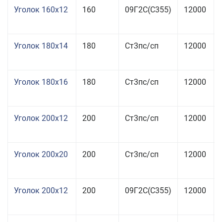
Уголок 160x12
160
09Г2С(С355)
12000
Уголок 180x14
180
Ст3пс/сп
12000
Уголок 180x16
180
Ст3пс/сп
12000
Уголок 200x12
200
Ст3пс/сп
12000
Уголок 200x20
200
Ст3пс/сп
12000
Уголок 200x12
200
09Г2С(С355)
12000