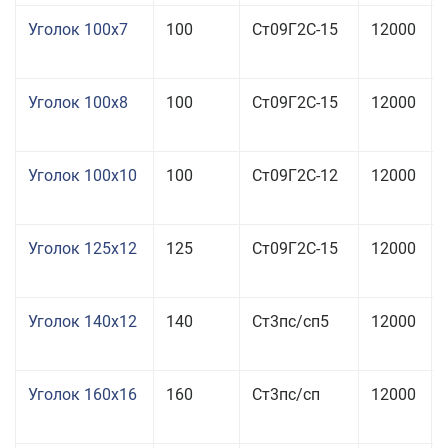
Уголок 100x7
100
Ст09Г2С-15
12000
Уголок 100x8
100
Ст09Г2С-15
12000
Уголок 100x10
100
Ст09Г2С-12
12000
Уголок 125x12
125
Ст09Г2С-15
12000
Уголок 140x12
140
Ст3пс/сп5
12000
Уголок 160x16
160
Ст3пс/сп
12000