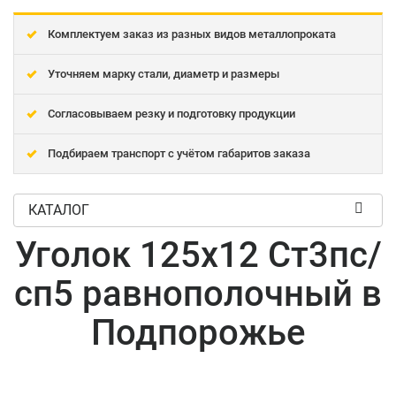
Комплектуем заказ из разных видов металлопроката
Уточняем марку стали, диаметр и размеры
Согласовываем резку и подготовку продукции
Подбираем транспорт с учётом габаритов заказа
КАТАЛОГ
Уголок 125x12 Ст3пс/
сп5 равнополочный в
Подпорожье