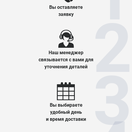
Вы оставляете
заявку
Наш менеджер
связывается с вами для
уточнения деталей
Вы выбираете
удобный день
и время доставки