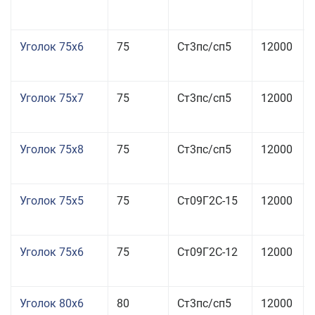
Уголок 75x6
75
Ст3пс/сп5
12000
Уголок 75x7
75
Ст3пс/сп5
12000
Уголок 75x8
75
Ст3пс/сп5
12000
Уголок 75x5
75
Ст09Г2С-15
12000
Уголок 75x6
75
Ст09Г2С-12
12000
Уголок 80x6
80
Ст3пс/сп5
12000