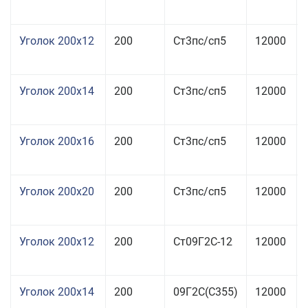
Уголок 200x12
200
Ст3пс/сп5
12000
Уголок 200x14
200
Ст3пс/сп5
12000
Уголок 200x16
200
Ст3пс/сп5
12000
Уголок 200x20
200
Ст3пс/сп5
12000
Уголок 200x12
200
Ст09Г2С-12
12000
Уголок 200x14
200
09Г2С(С355)
12000