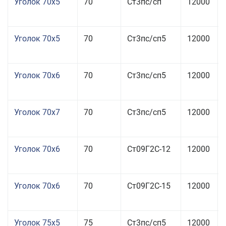
Уголок 70x5
70
Ст3пс/сп
12000
Уголок 70x5
70
Ст3пс/сп5
12000
Уголок 70x6
70
Ст3пс/сп5
12000
Уголок 70x7
70
Ст3пс/сп5
12000
Уголок 70x6
70
Ст09Г2С-12
12000
Уголок 70x6
70
Ст09Г2С-15
12000
Уголок 75x5
75
Ст3пс/сп5
12000