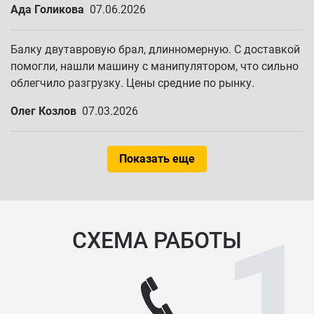
Ада Голикова
07.06.2026
Балку двутавровую брал, длинномерную. С доставкой
помогли, нашли машину с манипулятором, что сильно
облегчило разгрузку. Цены средние по рынку.
Олег Козлов
07.03.2026
Показать еще
СХЕМА РАБОТЫ