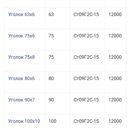
Уголок 63x6
63
Ст09Г2С-15
12000
Уголок 75x6
75
Ст09Г2С-15
12000
Уголок 75x8
75
Ст09Г2С-15
12000
Уголок 80x6
80
Ст09Г2С-15
12000
Уголок 90x7
90
Ст09Г2С-15
12000
Уголок 100x10
100
Ст09Г2С-15
12000