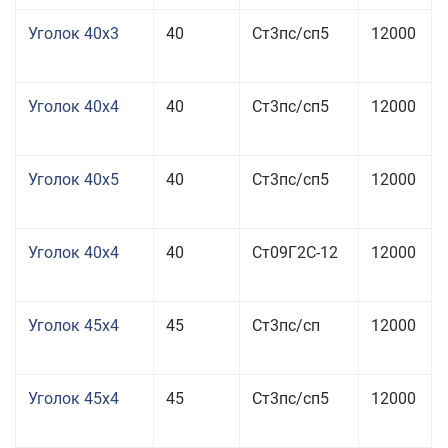
Уголок 40x3
40
Ст3пс/сп5
12000
Уголок 40x4
40
Ст3пс/сп5
12000
Уголок 40x5
40
Ст3пс/сп5
12000
Уголок 40x4
40
Ст09Г2С-12
12000
Уголок 45x4
45
Ст3пс/сп
12000
Уголок 45x4
45
Ст3пс/сп5
12000