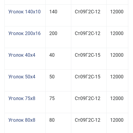
Уголок 140x10
140
Ст09Г2С-12
12000
Уголок 200x16
200
Ст09Г2С-12
12000
Уголок 40x4
40
Ст09Г2С-15
12000
Уголок 50x4
50
Ст09Г2С-15
12000
Уголок 75x8
75
Ст09Г2С-12
12000
Уголок 80x8
80
Ст09Г2С-12
12000