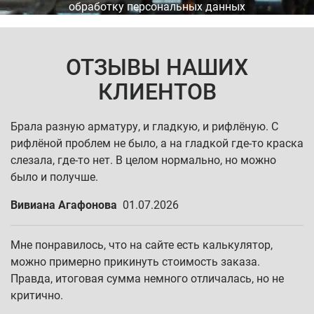
обработку персональных данных
ОТЗЫВЫ НАШИХ
КЛИЕНТОВ
Брала разную арматуру, и гладкую, и рифлёную. С
рифлёной проблем не было, а на гладкой где-то краска
слезала, где-то нет. В целом нормально, но можно
было и получше.
Вивиана Агафонова
01.07.2026
Мне понравилось, что на сайте есть калькулятор,
можно примерно прикинуть стоимость заказа.
Правда, итоговая сумма немного отличалась, но не
критично.