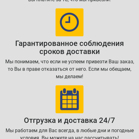
Гарантированное соблюдения
сроков доставки
Мы понимаем, что если не успеем привезти Ваш заказ,
то Вы в праве отказаться от него. Если мы обещаем,
мы делаем!
Отгрузка и доставка 24/7
Мы работаем для Вас всегда, в любые дни и погодные
условия. Вы можете на нас рассчитывать!