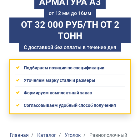
АРМАТУРА А3
от 12 мм до 16мм
ОТ 32 000 РУБ/ТН
ОТ 2
ТОНН
С доставкой без оплаты в течение дня
Подбираем позиции по спецификации
Уточняем марку стали и размеры
Формируем комплектный заказ
Согласовываем удобный способ получения
Главная
Каталог
Уголок
Равнополочный