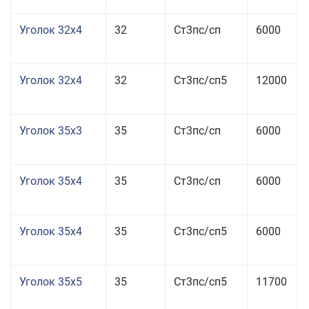
Уголок 32x4
32
Ст3пс/сп
6000
Уголок 32x4
32
Ст3пс/сп5
12000
Уголок 35x3
35
Ст3пс/сп
6000
Уголок 35x4
35
Ст3пс/сп
6000
Уголок 35x4
35
Ст3пс/сп5
6000
Уголок 35x5
35
Ст3пс/сп5
11700