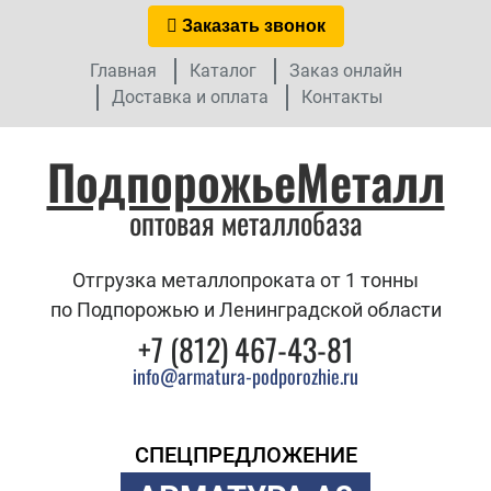
Заказать звонок
Главная
Каталог
Заказ онлайн
Доставка и оплата
Контакты
ПодпорожьеМеталл
оптовая металлобаза
Отгрузка металлопроката от 1 тонны
по Подпорожью и Ленинградской области
+7 (812) 467-43-81
info@armatura-podporozhie.ru
СПЕЦПРЕДЛОЖЕНИЕ