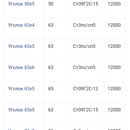
Уголок 50x5
50
Ст09Г2С-15
12000
Уголок 63x4
63
Ст3пс/сп5
12000
Уголок 63x5
63
Ст3пс/сп5
12000
Уголок 63x6
63
Ст3пс/сп5
12000
Уголок 63x5
63
Ст09Г2С-12
12000
Уголок 63x5
63
Ст09Г2С-15
12000