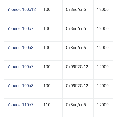
Уголок 100x12
100
Ст3пс/сп5
12000
Уголок 100x7
100
Ст3пс/сп5
12000
Уголок 100x8
100
Ст3пс/сп5
12000
Уголок 100x7
100
Ст09Г2С-12
12000
Уголок 100x8
100
Ст09Г2С-12
12000
Уголок 110x7
110
Ст3пс/сп5
12000