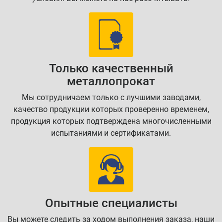
Только качественный
металлопрокат
Мы сотрудничаем только с лучшими заводами,
качество продукции которых проверенно временем,
продукция которых подтверждена многочисленными
испытаниями и сертификатами.
Опытные специалисты
Вы можете следить за ходом выполнения заказа, наши