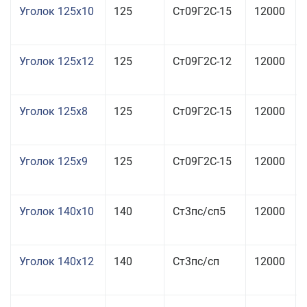
Уголок 125x10
125
Ст09Г2С-15
12000
Уголок 125x12
125
Ст09Г2С-12
12000
Уголок 125x8
125
Ст09Г2С-15
12000
Уголок 125x9
125
Ст09Г2С-15
12000
Уголок 140x10
140
Ст3пс/сп5
12000
Уголок 140x12
140
Ст3пс/сп
12000