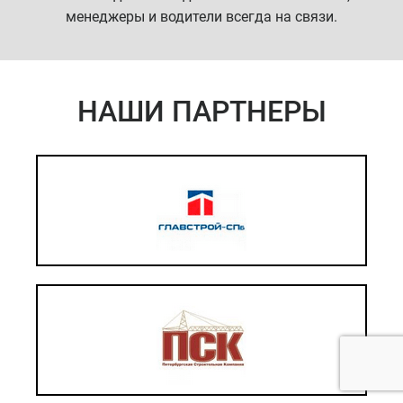
менеджеры и водители всегда на связи.
НАШИ ПАРТНЕРЫ