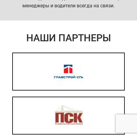
менеджеры и водители всегда на связи.
НАШИ ПАРТНЕРЫ