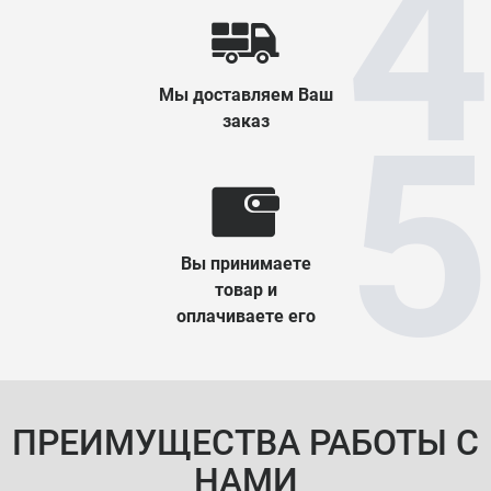
Мы доставляем Ваш
заказ
Вы принимаете
товар и
оплачиваете его
ПРЕИМУЩЕСТВА РАБОТЫ С
НАМИ