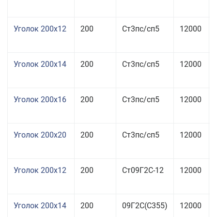
Уголок 200x12
200
Ст3пс/сп5
12000
Уголок 200x14
200
Ст3пс/сп5
12000
Уголок 200x16
200
Ст3пс/сп5
12000
Уголок 200x20
200
Ст3пс/сп5
12000
Уголок 200x12
200
Ст09Г2С-12
12000
Уголок 200x14
200
09Г2С(С355)
12000