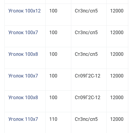
Уголок 100x12
100
Ст3пс/сп5
12000
Уголок 100x7
100
Ст3пс/сп5
12000
Уголок 100x8
100
Ст3пс/сп5
12000
Уголок 100x7
100
Ст09Г2С-12
12000
Уголок 100x8
100
Ст09Г2С-12
12000
Уголок 110x7
110
Ст3пс/сп5
12000