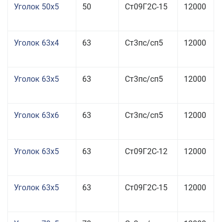
Уголок 50x5
50
Ст09Г2С-15
12000
Уголок 63x4
63
Ст3пс/сп5
12000
Уголок 63x5
63
Ст3пс/сп5
12000
Уголок 63x6
63
Ст3пс/сп5
12000
Уголок 63x5
63
Ст09Г2С-12
12000
Уголок 63x5
63
Ст09Г2С-15
12000