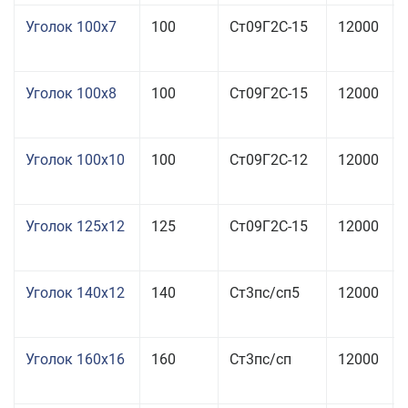
Уголок 100x7
100
Ст09Г2С-15
12000
Уголок 100x8
100
Ст09Г2С-15
12000
Уголок 100x10
100
Ст09Г2С-12
12000
Уголок 125x12
125
Ст09Г2С-15
12000
Уголок 140x12
140
Ст3пс/сп5
12000
Уголок 160x16
160
Ст3пс/сп
12000