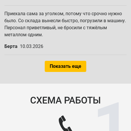
Приехала сама за уголком, потому что срочно нужно
было. Со склада вынесли быстро, погрузили в машину.
Персонал приветливый, не бросили с тяжёлым
металлом одним.
Берта
10.03.2026
Показать еще
СХЕМА РАБОТЫ