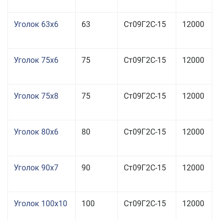
Уголок 63x6
63
Ст09Г2С-15
12000
Уголок 75x6
75
Ст09Г2С-15
12000
Уголок 75x8
75
Ст09Г2С-15
12000
Уголок 80x6
80
Ст09Г2С-15
12000
Уголок 90x7
90
Ст09Г2С-15
12000
Уголок 100x10
100
Ст09Г2С-15
12000