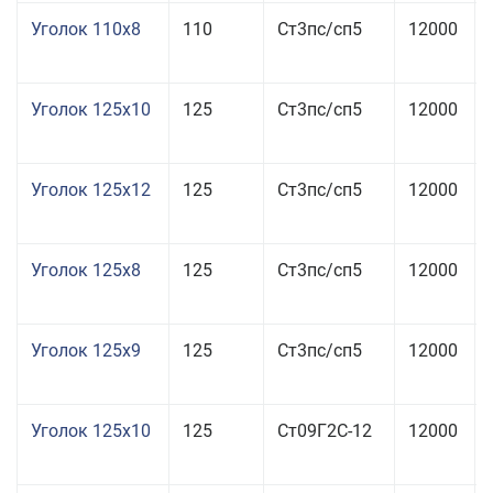
Уголок 110x8
110
Ст3пс/сп5
12000
Уголок 125x10
125
Ст3пс/сп5
12000
Уголок 125x12
125
Ст3пс/сп5
12000
Уголок 125x8
125
Ст3пс/сп5
12000
Уголок 125x9
125
Ст3пс/сп5
12000
Уголок 125x10
125
Ст09Г2С-12
12000