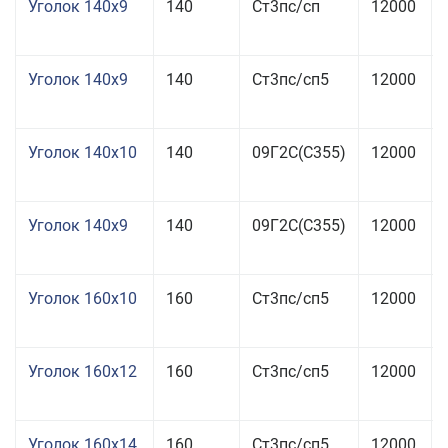
Уголок 140x9
140
Ст3пс/сп
12000
Уголок 140x9
140
Ст3пс/сп5
12000
Уголок 140x10
140
09Г2С(С355)
12000
Уголок 140x9
140
09Г2С(С355)
12000
Уголок 160x10
160
Ст3пс/сп5
12000
Уголок 160x12
160
Ст3пс/сп5
12000
Уголок 160x14
160
Ст3пс/сп5
12000