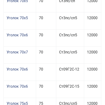
Уголок 70x5
70
Ст3пс/сп
12000
Уголок 70x5
70
Ст3пс/сп5
12000
Уголок 70x6
70
Ст3пс/сп5
12000
Уголок 70x7
70
Ст3пс/сп5
12000
Уголок 70x6
70
Ст09Г2С-12
12000
Уголок 70x6
70
Ст09Г2С-15
12000
Уголок 75x5
75
Ст3пс/сп5
12000