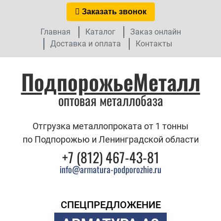
Заказать звонок
Главная
Каталог
Заказ онлайн
Доставка и оплата
Контакты
ПодпорожьеМеталл
оптовая металлобаза
Отгрузка металлопроката от 1 тонны
по Подпорожью и Ленинградской области
+7 (812) 467-43-81
info@armatura-podporozhie.ru
СПЕЦПРЕДЛОЖЕНИЕ