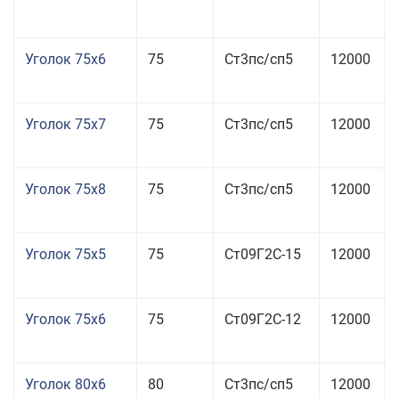
Уголок 75x6
75
Ст3пс/сп5
12000
Уголок 75x7
75
Ст3пс/сп5
12000
Уголок 75x8
75
Ст3пс/сп5
12000
Уголок 75x5
75
Ст09Г2С-15
12000
Уголок 75x6
75
Ст09Г2С-12
12000
Уголок 80x6
80
Ст3пс/сп5
12000