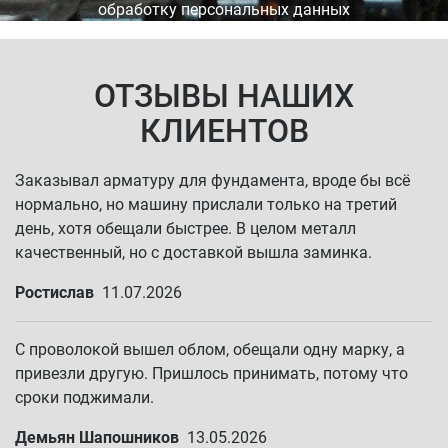
обработку персональных данных
ОТЗЫВЫ НАШИХ
КЛИЕНТОВ
Заказывал арматуру для фундамента, вроде бы всё
нормально, но машину прислали только на третий
день, хотя обещали быстрее. В целом металл
качественный, но с доставкой вышла заминка.
Ростислав
11.07.2026
С проволокой вышел облом, обещали одну марку, а
привезли другую. Пришлось принимать, потому что
сроки поджимали.
Демьян Шапошников
13.05.2026