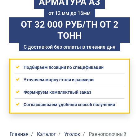
АРМАТУРА А3
от 12 мм до 16мм
ОТ 32 000 РУБ/ТН
ОТ 2
ТОНН
С доставкой без оплаты в течение дня
Подбираем позиции по спецификации
Уточняем марку стали и размеры
Формируем комплектный заказ
Согласовываем удобный способ получения
Главная
Каталог
Уголок
Равнополочный