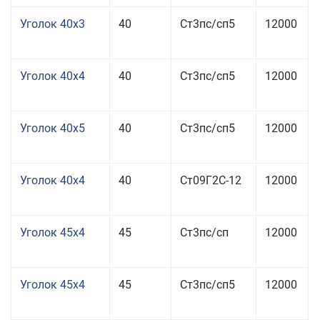
Уголок 40x3
40
Ст3пс/сп5
12000
Уголок 40x4
40
Ст3пс/сп5
12000
Уголок 40x5
40
Ст3пс/сп5
12000
Уголок 40x4
40
Ст09Г2С-12
12000
Уголок 45x4
45
Ст3пс/сп
12000
Уголок 45x4
45
Ст3пс/сп5
12000