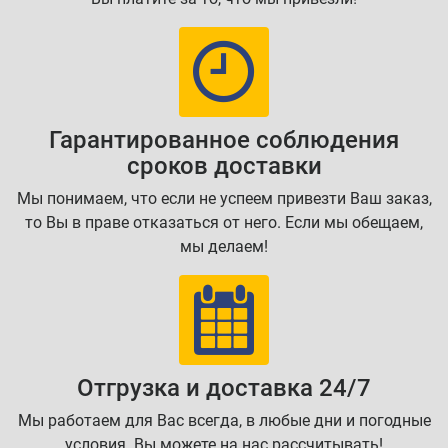
Гарантированное соблюдения
сроков доставки
Мы понимаем, что если не успеем привезти Ваш заказ,
то Вы в праве отказаться от него. Если мы обещаем,
мы делаем!
Отгрузка и доставка 24/7
Мы работаем для Вас всегда, в любые дни и погодные
условия. Вы можете на нас рассчитывать!