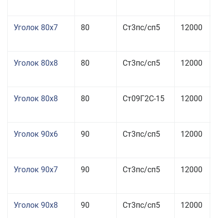
Уголок 80x7
80
Ст3пс/сп5
12000
Уголок 80x8
80
Ст3пс/сп5
12000
Уголок 80x8
80
Ст09Г2С-15
12000
Уголок 90x6
90
Ст3пс/сп5
12000
Уголок 90x7
90
Ст3пс/сп5
12000
Уголок 90x8
90
Ст3пс/сп5
12000