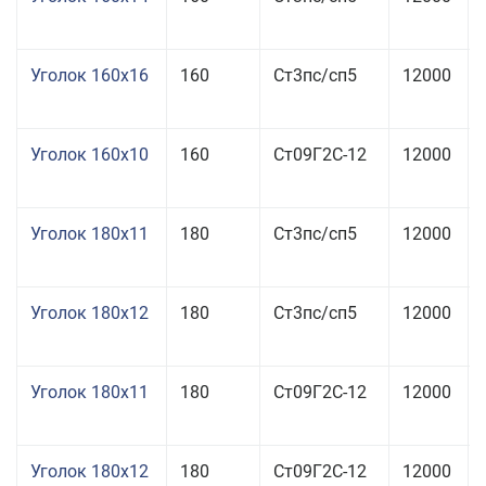
Уголок 160x16
160
Ст3пс/сп5
12000
Уголок 160x10
160
Ст09Г2С-12
12000
Уголок 180x11
180
Ст3пс/сп5
12000
Уголок 180x12
180
Ст3пс/сп5
12000
Уголок 180x11
180
Ст09Г2С-12
12000
Уголок 180x12
180
Ст09Г2С-12
12000