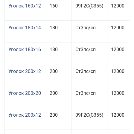
Уголок 160x12
160
09Г2С(С355)
12000
Уголок 180x14
180
Ст3пс/сп
12000
Уголок 180x16
180
Ст3пс/сп
12000
Уголок 200x12
200
Ст3пс/сп
12000
Уголок 200x20
200
Ст3пс/сп
12000
Уголок 200x12
200
09Г2С(С355)
12000