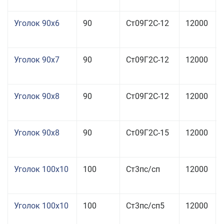
Уголок 90x6
90
Ст09Г2С-12
12000
Уголок 90x7
90
Ст09Г2С-12
12000
Уголок 90x8
90
Ст09Г2С-12
12000
Уголок 90x8
90
Ст09Г2С-15
12000
Уголок 100x10
100
Ст3пс/сп
12000
Уголок 100x10
100
Ст3пс/сп5
12000