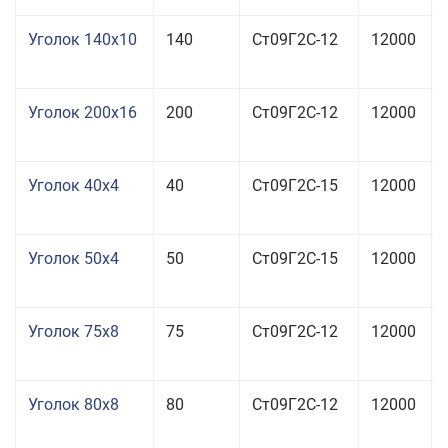
Уголок 140x10
140
Ст09Г2С-12
12000
Уголок 200x16
200
Ст09Г2С-12
12000
Уголок 40x4
40
Ст09Г2С-15
12000
Уголок 50x4
50
Ст09Г2С-15
12000
Уголок 75x8
75
Ст09Г2С-12
12000
Уголок 80x8
80
Ст09Г2С-12
12000