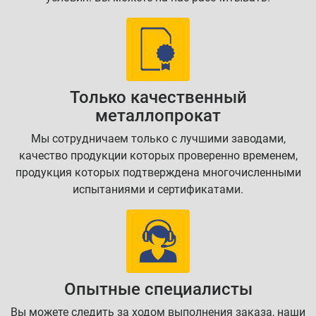
Только качественный
металлопрокат
Мы сотрудничаем только с лучшими заводами,
качество продукции которых проверенно временем,
продукция которых подтверждена многочисленными
испытаниями и сертификатами.
Опытные специалисты
Вы можете следить за ходом выполнения заказа, наши