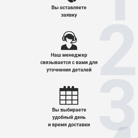
Вы оставляете
заявку
Наш менеджер
связывается с вами для
уточнения деталей
Вы выбираете
удобный день
и время доставки