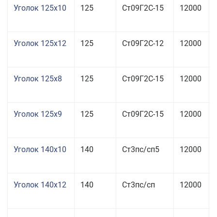
Уголок 125x10
125
Ст09Г2С-15
12000
Уголок 125x12
125
Ст09Г2С-12
12000
Уголок 125x8
125
Ст09Г2С-15
12000
Уголок 125x9
125
Ст09Г2С-15
12000
Уголок 140x10
140
Ст3пс/сп5
12000
Уголок 140x12
140
Ст3пс/сп
12000