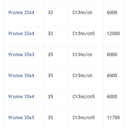
Уголок 32x4
32
Ст3пс/сп
6000
Уголок 32x4
32
Ст3пс/сп5
12000
Уголок 35x3
35
Ст3пс/сп
6000
Уголок 35x4
35
Ст3пс/сп
6000
Уголок 35x4
35
Ст3пс/сп5
6000
Уголок 35x5
35
Ст3пс/сп5
11700