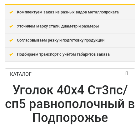
Комплектуем заказ из разных видов металлопроката
Уточняем марку стали, диаметр и размеры
Согласовываем резку и подготовку продукции
Подбираем транспорт с учётом габаритов заказа
КАТАЛОГ
Уголок 40x4 Ст3пс/
сп5 равнополочный в
Подпорожье